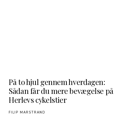
På to hjul gennem hverdagen:
Sådan får du mere bevægelse på
Herlevs cykelstier
FILIP MARSTRAND