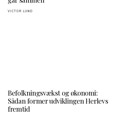
VICTOR LUND
Befolkningsvækst og økonomi:
Sådan former udviklingen Herlevs
fremtid