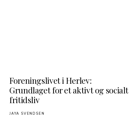
Foreningslivet i Herlev:
Grundlaget for et aktivt og socialt
fritidsliv
JAYA SVENDSEN