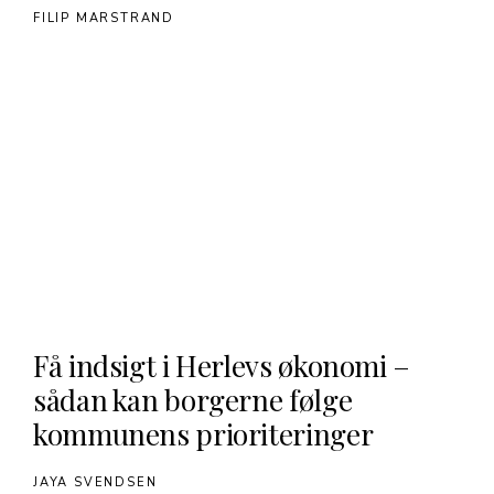
FILIP MARSTRAND
Få indsigt i Herlevs økonomi –
sådan kan borgerne følge
kommunens prioriteringer
JAYA SVENDSEN