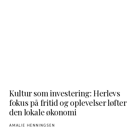
Kultur som investering: Herlevs
fokus på fritid og oplevelser løfter
den lokale økonomi
AMALIE HENNINGSEN