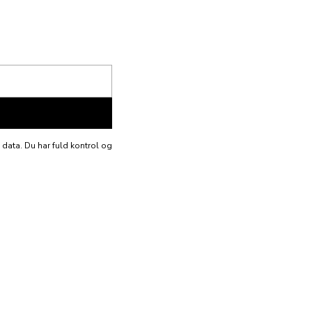
e data. Du har fuld kontrol og