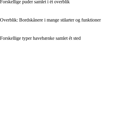
Forskellige puder samlet i ét overblik
Overblik: Bordskånere i mange stilarter og funktioner
Forskellige typer havebænke samlet ét sted