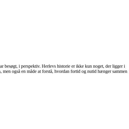
ar besøgt, i perspektiv. Herlevs historie er ikke kun noget, der ligger i
iden, men også en måde at forstå, hvordan fortid og nutid hænger sammen