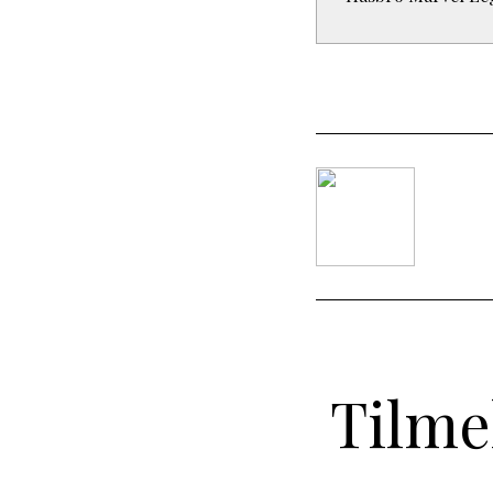
Tilme