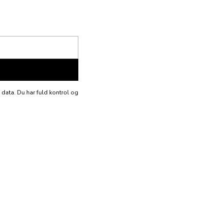
e data. Du har fuld kontrol og